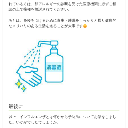
れている方は、卵アレルギーの診断を受けた医療機関に必ずご相
談の上で接種を検討されてください。
あとは、免疫をつけるために食事・睡眠をしっかりと摂り健康的
なメリハリのある生活を送ることが大事です
最後に
以上、インフルエンザとは何かから予防法についてお話をしまし
た。いかがでしたでしょうか。