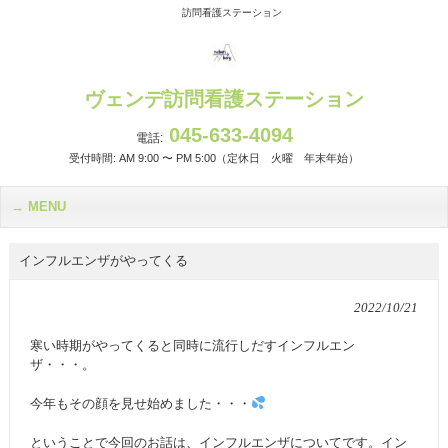
訪問看護ステーション
ヴェンデ訪問看護ステーション
045-633-4094
電話:
受付時間: AM 9:00 〜 PM 5:00（定休日 火曜 年末年始）
MENU
インフルエンザがやってくる
2022/10/21
寒い時期がやってくると同時に流行しだすインフルエン
ザ・・・。
今年もその顔を見せ始めました・・・
ということで今回のお話は、インフルエンザについてです。イン