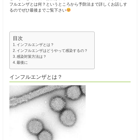
フルエンザとは何？というところから予防法まで詳しくお話しす
るのでぜひ最後までご覧下さい
目次
インフルエンザとは？
インフルエンザはどうやって感染するの？
感染対策方法は？
最後に
インフルエンザとは？